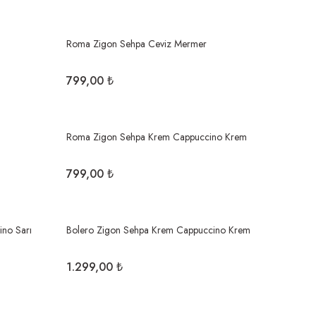
Roma Zigon Sehpa Ceviz Mermer
799,00 ₺
Roma Zigon Sehpa Krem Cappuccino Krem
799,00 ₺
ino Sarı
Bolero Zigon Sehpa Krem Cappuccino Krem
1.299,00 ₺