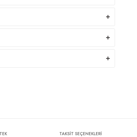
TEK
TAKSİT SEÇENEKLERİ