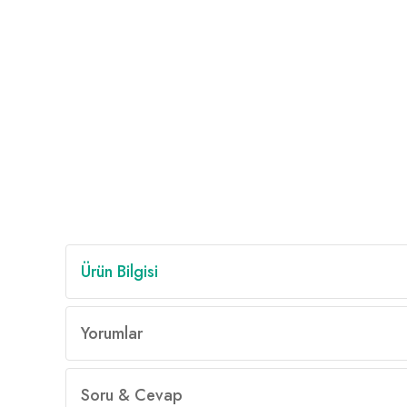
Ürün Bilgisi
Yorumlar
Soru & Cevap