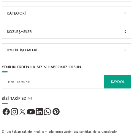
KATEGORİ
SÖZLEŞMELER
ÜYELİK İŞLEMLERİ
YENİLİKLERDEN İLK SİZİN HABERİNİZ OLSUN.
KAYDOL
BİZİ TAKİP EDİN!
© Tüm hakları saklıdır. Kredi kartı bilgileriniz 256bit SSL sertifikası ile korunmaktadır.