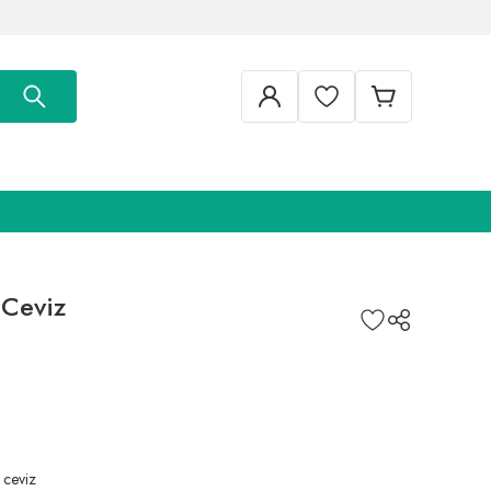
Ceviz
ceviz