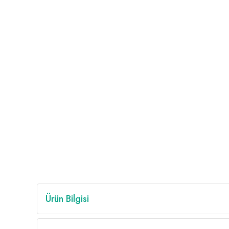
Ürün Bilgisi