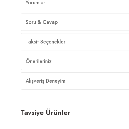
Yorumlar
Soru & Cevap
Taksit Seçenekleri
Önerileriniz
Alışveriş Deneyimi
Tavsiye Ürünler