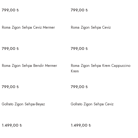
799,00 ₺
799,00 ₺
Roma Zigon Sehpa Ceviz Mermer
Roma Zigon Sehpa Ceviz
799,00 ₺
799,00 ₺
Roma Zigon Sehpa Bendir Mermer
Roma Zigon Sehpa Krem Cappuccino
Krem
799,00 ₺
799,00 ₺
Gofrato Zigon Sehpa-Beyaz
Gofrato Zigon Sehpa Ceviz
1.499,00 ₺
1.499,00 ₺