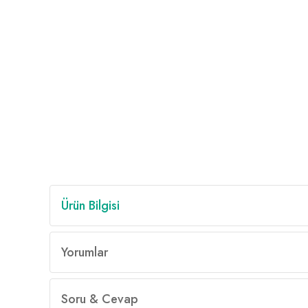
Ürün Bilgisi
Yorumlar
Soru & Cevap