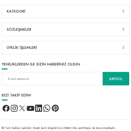
KATEGORİ
SÖZLEŞMELER
ÜYELİK İŞLEMLERİ
YENİLİKLERDEN İLK SİZİN HABERİNİZ OLSUN.
KAYDOL
BİZİ TAKİP EDİN!
© Tüm hakları saklıdır. Kredi kartı bilgileriniz 256bit SSL sertifikası ile korunmaktadır.