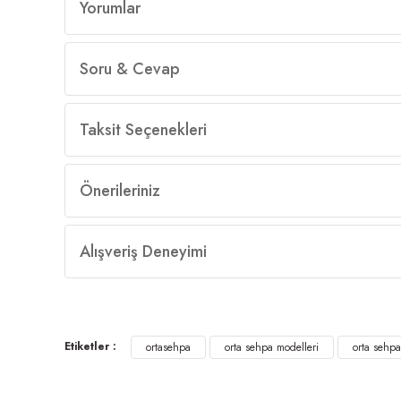
Yorumlar
Soru & Cevap
Taksit Seçenekleri
Önerileriniz
Alışveriş Deneyimi
Etiketler :
ortasehpa
orta sehpa modelleri
orta sehpa