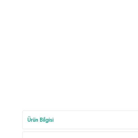
Ürün Bilgisi