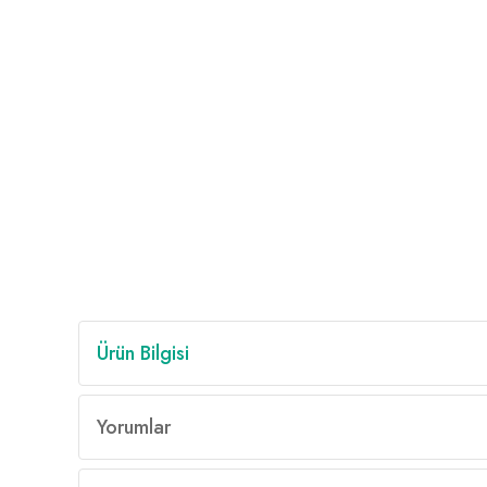
Ürün Bilgisi
Yorumlar