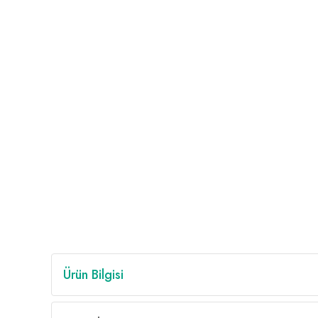
Ürün Bilgisi