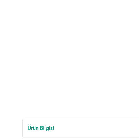
Ürün Bilgisi