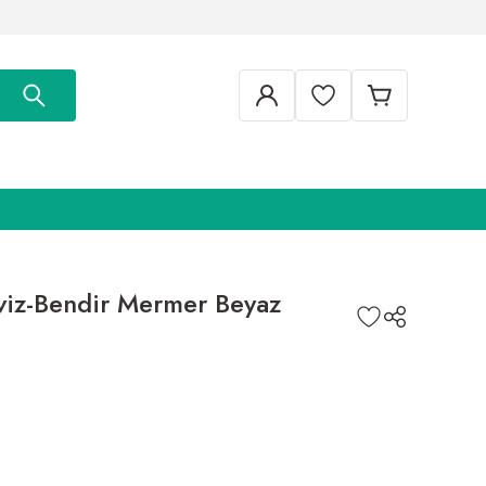
iz-Bendir Mermer Beyaz